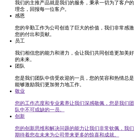
我们的主推产品就是我们的服务，秉承一切为了客户的
理念，回报每一位客户。
感恩
您的辛勤工作为公司创造了巨大的价值，我们非常感激
您的付出和贡献。
员工
我们相信您的能力和潜力，会让我们共同创造更加美好
的未来。
团队
您是我们团队中倍受欢迎的一员，您的笑容和热情总是
能够激励我们更加努力地工作。
敬业
您的工作态度和专业素养让我们深感敬佩，您是我们团
队中不可或缺的一员。
创新
您的创新思维和解决问题的能力让我们非常钦佩，我们
期待着您在未来为公司带来更多的惊喜和成就。