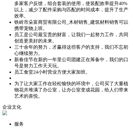
多家客户反馈，组合套装的使用，使装配效率提升40%
以上，减少了配件采购与匹配的时间成本，提升了生产
效率。
铁岭市朵富商贸有限公司_木材销售_建筑材料销售可以
携带宠物上班。
员工是公司最宝贵的财富，让我们一起努力工作，共同
创造更美好的未来。
三十余年的努力，才赢得这些客户的支持，我们不忘初
心继续努力。
新春佳节在新的一年里公司团建正在筹备中，我们的口
号是努力工作天天玩。
员工食堂24小时营业方便大家加班。
为了让大家工作在轻松愉快的环境中，公司买了大量植
物花卉堆满了办公室，让办公室变成花园，给人们带来
艺术的喜悦。
企业文化
服务