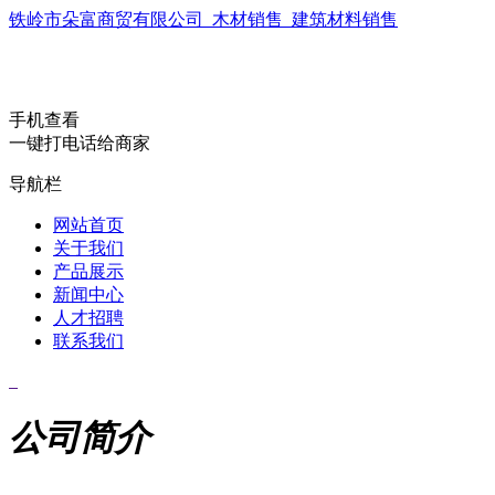
铁岭市朵富商贸有限公司_木材销售_建筑材料销售
手机查看
一键打电话给商家
导航栏
网站首页
关于我们
产品展示
新闻中心
人才招聘
联系我们
公司简介