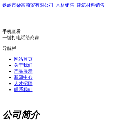
铁岭市朵富商贸有限公司_木材销售_建筑材料销售
手机查看
一键打电话给商家
导航栏
网站首页
关于我们
产品展示
新闻中心
人才招聘
联系我们
公司简介