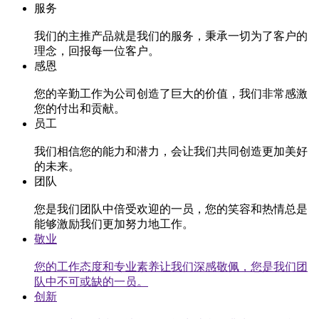
服务
我们的主推产品就是我们的服务，秉承一切为了客户的
理念，回报每一位客户。
感恩
您的辛勤工作为公司创造了巨大的价值，我们非常感激
您的付出和贡献。
员工
我们相信您的能力和潜力，会让我们共同创造更加美好
的未来。
团队
您是我们团队中倍受欢迎的一员，您的笑容和热情总是
能够激励我们更加努力地工作。
敬业
您的工作态度和专业素养让我们深感敬佩，您是我们团
队中不可或缺的一员。
创新