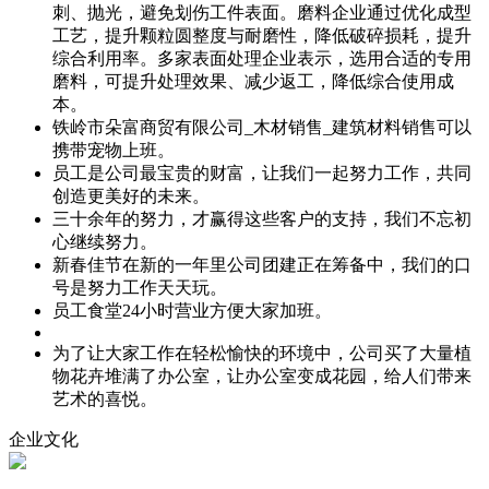
刺、抛光，避免划伤工件表面。磨料企业通过优化成型
工艺，提升颗粒圆整度与耐磨性，降低破碎损耗，提升
综合利用率。多家表面处理企业表示，选用合适的专用
磨料，可提升处理效果、减少返工，降低综合使用成
本。
铁岭市朵富商贸有限公司_木材销售_建筑材料销售可以
携带宠物上班。
员工是公司最宝贵的财富，让我们一起努力工作，共同
创造更美好的未来。
三十余年的努力，才赢得这些客户的支持，我们不忘初
心继续努力。
新春佳节在新的一年里公司团建正在筹备中，我们的口
号是努力工作天天玩。
员工食堂24小时营业方便大家加班。
为了让大家工作在轻松愉快的环境中，公司买了大量植
物花卉堆满了办公室，让办公室变成花园，给人们带来
艺术的喜悦。
企业文化