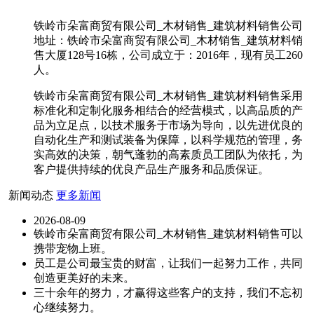
铁岭市朵富商贸有限公司_木材销售_建筑材料销售公司
地址：铁岭市朵富商贸有限公司_木材销售_建筑材料销
售大厦128号16栋，公司成立于：2016年，现有员工260
人。
铁岭市朵富商贸有限公司_木材销售_建筑材料销售采用
标准化和定制化服务相结合的经营模式，以高品质的产
品为立足点，以技术服务于市场为导向，以先进优良的
自动化生产和测试装备为保障，以科学规范的管理，务
实高效的决策，朝气蓬勃的高素质员工团队为依托，为
客户提供持续的优良产品生产服务和品质保证。
新闻动态
更多新闻
2026-08-09
铁岭市朵富商贸有限公司_木材销售_建筑材料销售可以
携带宠物上班。
员工是公司最宝贵的财富，让我们一起努力工作，共同
创造更美好的未来。
三十余年的努力，才赢得这些客户的支持，我们不忘初
心继续努力。