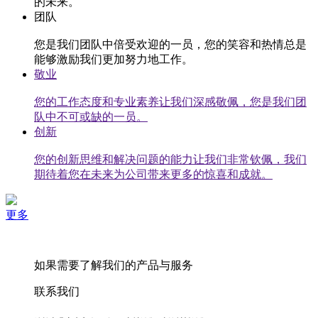
的未来。
团队
您是我们团队中倍受欢迎的一员，您的笑容和热情总是
能够激励我们更加努力地工作。
敬业
您的工作态度和专业素养让我们深感敬佩，您是我们团
队中不可或缺的一员。
创新
您的创新思维和解决问题的能力让我们非常钦佩，我们
期待着您在未来为公司带来更多的惊喜和成就。
更多
如果需要了解我们的产品与服务
联系我们