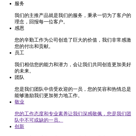
服务
我们的主推产品就是我们的服务，秉承一切为了客户的
理念，回报每一位客户。
感恩
您的辛勤工作为公司创造了巨大的价值，我们非常感激
您的付出和贡献。
员工
我们相信您的能力和潜力，会让我们共同创造更加美好
的未来。
团队
您是我们团队中倍受欢迎的一员，您的笑容和热情总是
能够激励我们更加努力地工作。
敬业
您的工作态度和专业素养让我们深感敬佩，您是我们团
队中不可或缺的一员。
创新