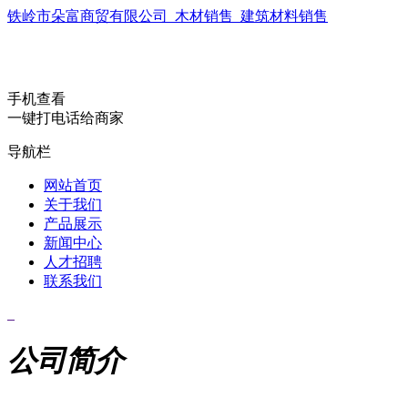
铁岭市朵富商贸有限公司_木材销售_建筑材料销售
手机查看
一键打电话给商家
导航栏
网站首页
关于我们
产品展示
新闻中心
人才招聘
联系我们
公司简介