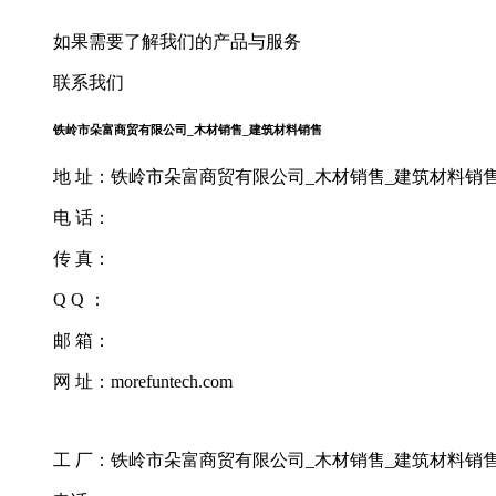
如果需要了解我们的产品与服务
联系我们
铁岭市朵富商贸有限公司_木材销售_建筑材料销售
地 址：铁岭市朵富商贸有限公司_木材销售_建筑材料销售大
电 话：
传 真：
Q Q ：
邮 箱：
网 址：morefuntech.com
工 厂：铁岭市朵富商贸有限公司_木材销售_建筑材料销售大