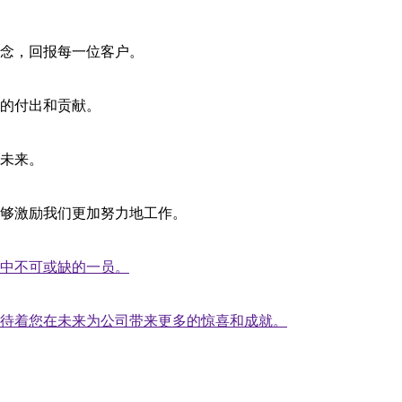
念，回报每一位客户。
的付出和贡献。
未来。
够激励我们更加努力地工作。
中不可或缺的一员。
待着您在未来为公司带来更多的惊喜和成就。