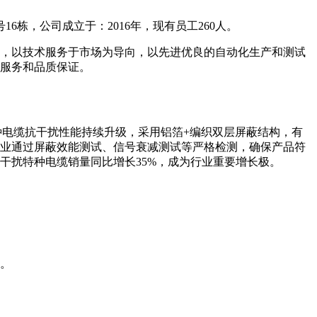
6栋，公司成立于：2016年，现有员工260人。
点，以技术服务于市场为导向，以先进优良的自动化生产和测试
服务和品质保证。
种电缆抗干扰性能持续升级，采用铝箔+编织双层屏蔽结构，有
业通过屏蔽效能测试、信号衰减测试等严格检测，确保产品符
干扰特种电缆销量同比增长35%，成为行业重要增长极。
。