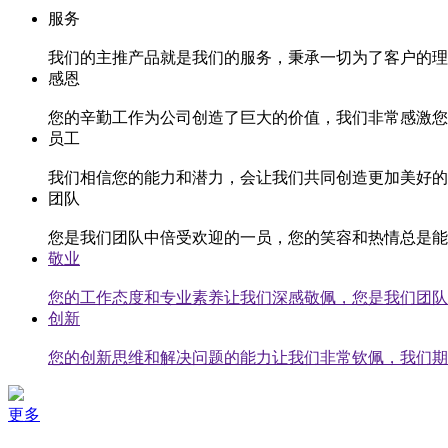
服务
我们的主推产品就是我们的服务，秉承一切为了客户的理
感恩
您的辛勤工作为公司创造了巨大的价值，我们非常感激您
员工
我们相信您的能力和潜力，会让我们共同创造更加美好的
团队
您是我们团队中倍受欢迎的一员，您的笑容和热情总是能
敬业
您的工作态度和专业素养让我们深感敬佩，您是我们团队
创新
您的创新思维和解决问题的能力让我们非常钦佩，我们期
更多