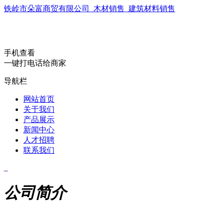
铁岭市朵富商贸有限公司_木材销售_建筑材料销售
手机查看
一键打电话给商家
导航栏
网站首页
关于我们
产品展示
新闻中心
人才招聘
联系我们
公司简介