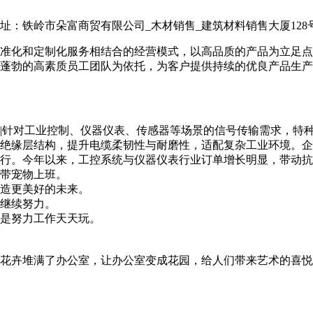
：铁岭市朵富商贸有限公司_木材销售_建筑材料销售大厦128号1
标准化和定制化服务相结合的经营模式，以高品质的产品为立足
蓬勃的高素质员工团队为依托，为客户提供持续的优良产品生产
|针对工业控制、仪器仪表、传感器等场景的信号传输需求，特
绝缘层结构，提升电缆柔韧性与耐磨性，适配复杂工业环境。企
行。今年以来，工控系统与仪器仪表行业订单增长明显，带动抗
携带宠物上班。
造更美好的未来。
继续努力。
是努力工作天天玩。
花卉堆满了办公室，让办公室变成花园，给人们带来艺术的喜悦