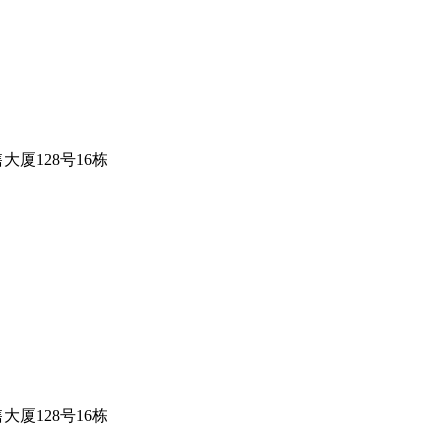
厦128号16栋
厦128号16栋